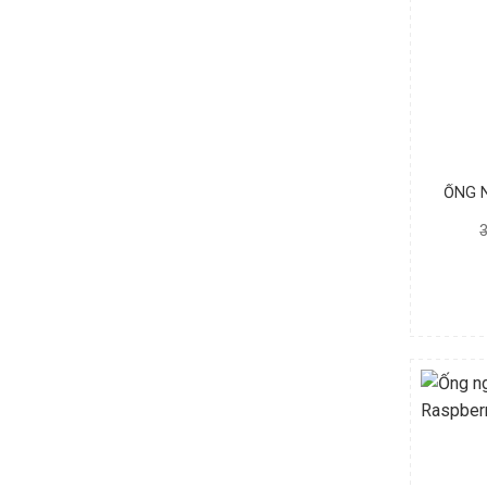
ỐNG N