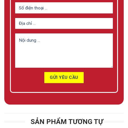
SẢN PHẨM TƯƠNG TỰ