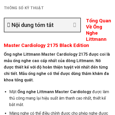
THÔNG SỐ KỸ THUẬT
Tổng Quan
Nội dung tóm tắt
Về Ống
Nghe
Littmann
Master Cardiology 2175 Black Edition
Ống nghe Littmann Master Cardiology 2175 được coi là
mẫu ống nghe cao cấp nhất của dòng Littmann. Nó
được thiết kế với độ hoàn thiện tuyệt vời nhất đến từng
chi tiết. Mẫu ống nghe có thể được dùng thăm khám đa
khoa tổng quát.
Mặt
Ống nghe Littmann Master Cardiology
được làm
thủ công mang lại hiệu suất âm thanh cao nhất, thiết kế
bắt mắt.
Màng nghe có thể điều chỉnh được cho phép nghe được