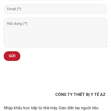
CÔNG TY THIẾT BỊ Y TẾ AZ
Nhập khẩu trực tiếp từ nhà máy, Giao đến tay người tiêu