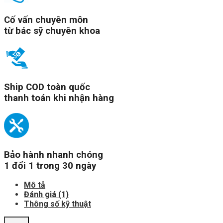
Cố vấn chuyên môn
từ bác sỹ chuyên khoa
Ship COD toàn quốc
thanh toán khi nhận hàng
Bảo hành nhanh chóng
1 đổi 1 trong 30 ngày
Mô tả
Đánh giá (1)
Thông số kỹ thuật