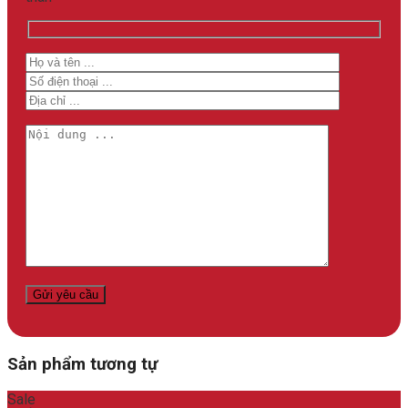
Sản phẩm tương tự
Sale