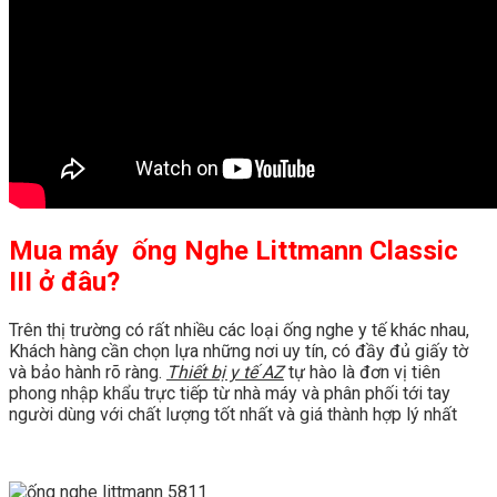
Mua máy ố
ng Nghe Littmann Classic
III
ở đâu?
Trên thị trường có rất nhiều các loại ống nghe y tế khác nhau,
Khách hàng cần chọn lựa những nơi uy tín, có đầy đủ giấy tờ
và bảo hành rõ ràng.
Thiết bị y tế AZ
tự hào là đơn vị tiên
phong nhập khẩu trực tiếp từ nhà máy và phân phối tới tay
người dùng với chất lượng tốt nhất và giá thành hợp lý nhất