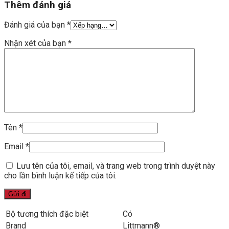
Thêm đánh giá
Đánh giá của bạn
*
Nhận xét của bạn
*
Tên
*
Email
*
Lưu tên của tôi, email, và trang web trong trình duyệt này
cho lần bình luận kế tiếp của tôi.
Bộ tương thích đặc biệt
Có
Brand
Littmann®