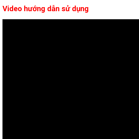
Video hướng dẫn sử dụng