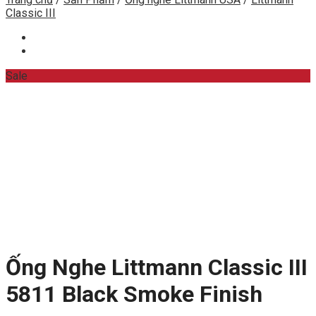
Classic III
Sale
Ống Nghe Littmann Classic III
5811 Black Smoke Finish