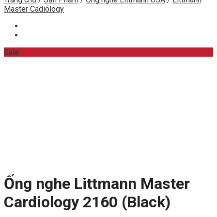
Master Cadiology
Sale
Ống nghe Littmann Master
Cardiology 2160 (Black)