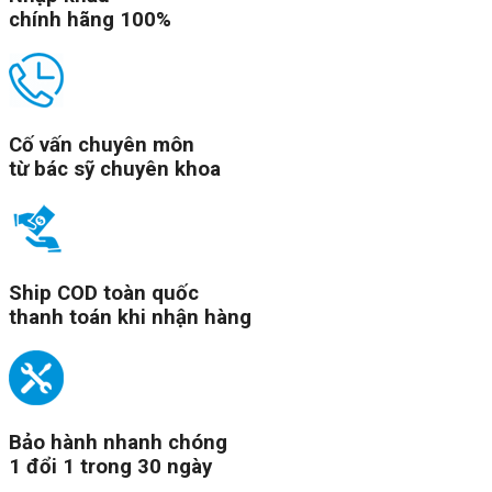
chính hãng 100%
Cố vấn chuyên môn
từ bác sỹ chuyên khoa
Ship COD toàn quốc
thanh toán khi nhận hàng
Bảo hành nhanh chóng
1 đổi 1 trong 30 ngày