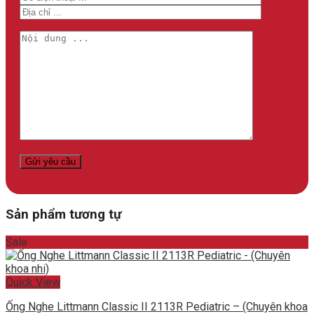
Sản phẩm tương tự
Sale
Quick View
Ống Nghe Littmann Classic II 2113R Pediatric – (Chuyên khoa