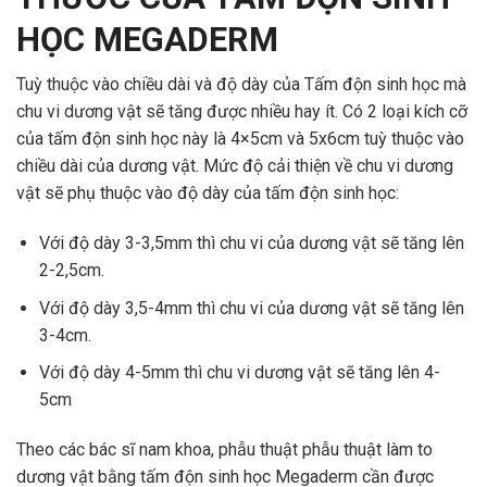
HỌC MEGADERM
Tuỳ thuộc vào chiều dài và độ dày của Tấm độn sinh học mà
chu vi dương vật sẽ tăng được nhiều hay ít. Có 2 loại kích cỡ
của tấm độn sinh học này là 4×5cm và 5x6cm tuỳ thuộc vào
chiều dài của dương vật. Mức độ cải thiện về chu vi dương
vật sẽ phụ thuộc vào độ dày của tấm độn sinh học:
Với độ dày 3-3,5mm thì chu vi của dương vật sẽ tăng lên
2-2,5cm.
Với độ dày 3,5-4mm thì chu vi của dương vật sẽ tăng lên
3-4cm.
Với độ dày 4-5mm thì chu vi dương vật sẽ tăng lên 4-
5cm
Theo các bác sĩ nam khoa, phẫu thuật phẫu thuật làm to
dương vật bằng tấm độn sinh học Megaderm cần được