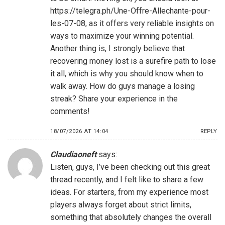
https://telegra.ph/Une-Offre-Allechante-pour-
les-07-08
, as it offers very reliable insights on
ways to maximize your winning potential.
Another thing is, I strongly believe that
recovering money lost is a surefire path to lose
it all, which is why you should know when to
walk away. How do guys manage a losing
streak? Share your experience in the
comments!
18/07/2026 AT 14:04
REPLY
Claudiaoneft
says:
Listen, guys, I’ve been checking out this great
thread recently, and I felt like to share a few
ideas. For starters, from my experience most
players always forget about strict limits,
something that absolutely changes the overall