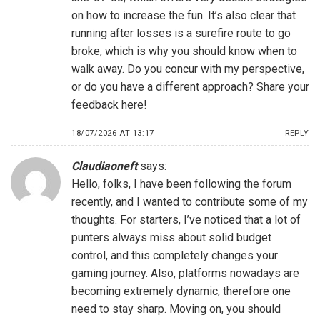
on how to increase the fun. It’s also clear that
running after losses is a surefire route to go
broke, which is why you should know when to
walk away. Do you concur with my perspective,
or do you have a different approach? Share your
feedback here!
18/07/2026 AT 13:17
REPLY
Claudiaoneft
says:
Hello, folks, I have been following the forum
recently, and I wanted to contribute some of my
thoughts. For starters, I’ve noticed that a lot of
punters always miss about solid budget
control, and this completely changes your
gaming journey. Also, platforms nowadays are
becoming extremely dynamic, therefore one
need to stay sharp. Moving on, you should