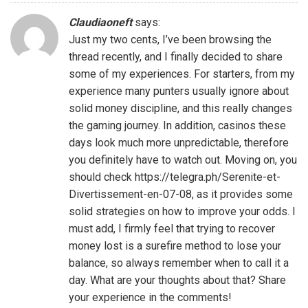
Claudiaoneft
says:
Just my two cents, I’ve been browsing the
thread recently, and I finally decided to share
some of my experiences. For starters, from my
experience many punters usually ignore about
solid money discipline, and this really changes
the gaming journey. In addition, casinos these
days look much more unpredictable, therefore
you definitely have to watch out. Moving on, you
should check
https://telegra.ph/Serenite-et-
Divertissement-en-07-08
, as it provides some
solid strategies on how to improve your odds. I
must add, I firmly feel that trying to recover
money lost is a surefire method to lose your
balance, so always remember when to call it a
day. What are your thoughts about that? Share
your experience in the comments!