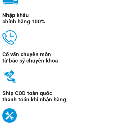
Nhập khẩu
chính hãng 100%
Cố vấn chuyên môn
từ bác sỹ chuyên khoa
Ship COD toàn quốc
thanh toán khi nhận hàng