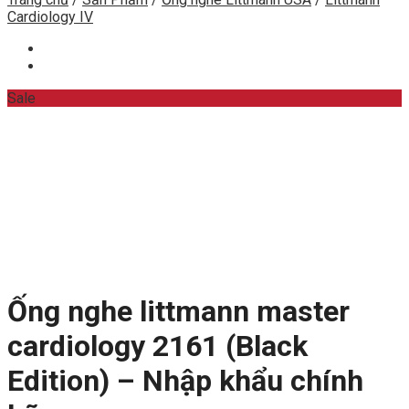
Cardiology IV
Sale
Ống nghe littmann master
cardiology 2161 (Black
Edition) – Nhập khẩu chính