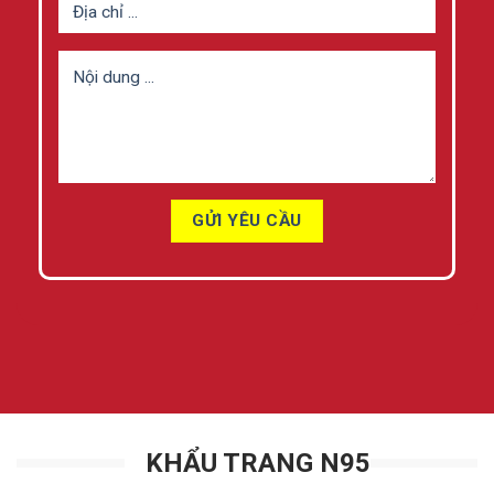
KHẨU TRANG N95