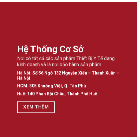
Hệ Thống Cơ Sở
Nơi có tất cả các sản phẩm Thiết Bị Y Tế đang
kinh doanh và là nơi bảo hành sản phẩm
Hà Nội: Số 56 Ngõ 132 Nguyễn Xiển – Thanh Xuân –
Hà Nội
HCM: 305 Khuông Việt, Q. Tân Phú
Huế: 140 Phan Bội Châu, Thành Phố Huế
XEM THÊM