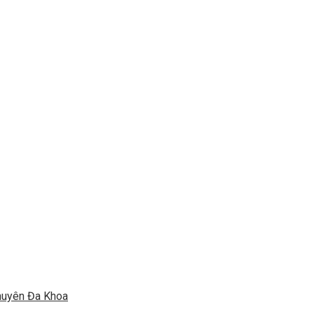
huyên Đa Khoa