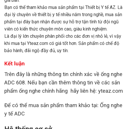
giá bán.
Bạn có thể tham khảo mua sản phẩm tại
Thiết bị Y tế AZ
. Là
đại lý chuyên về thiết bị y tế nhiều năm trong nghề, mua sản
phẩm tại đây bạn nhận được sự hỗ trợ tận tình từ đội ngũ
viên có kiến thức chuyên môn cao, giàu kinh nghiệm.
Là đại lý lớn chuyên phân phối cho các đơn vị nhỏ lẻ, vì vậy
khi mua tại Yteaz.com có giá tốt hơn. Sản phẩm có chế độ
bảo hành, đãi ngộ đầy đủ, uy tín.
Kết luận
Trên đây là những thông tin chính xác về ống nghe
ADC 608. Nếu bạn cần thêm thông tin về các sản
phẩm ống nghe chính hãng hãy liên hệ:
yteaz.com
Để có thể mua sản phẩm tham khảo tại:
Ống nghe
y tế ADC