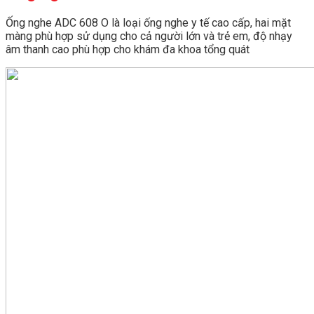
Ống nghe ADC 608 O là loại ống nghe y tế cao cấp, hai mặt
màng phù hợp sử dụng cho cả người lớn và trẻ em, độ nhạy
âm thanh cao phù hợp cho khám đa khoa tổng quát