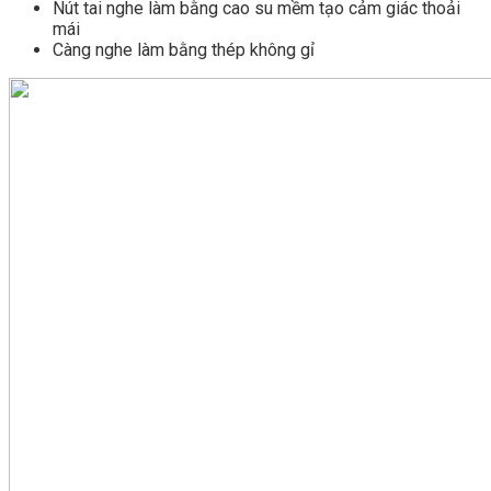
Nút tai nghe làm bằng cao su mềm tạo cảm giác thoải
mái
Càng nghe làm bằng thép không gỉ