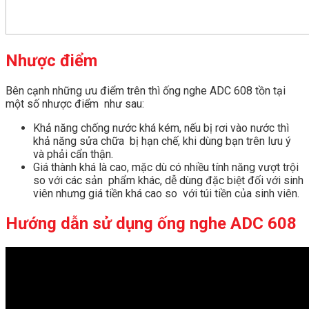
Nhược điểm
Bên cạnh những ưu điểm trên thì ống nghe ADC 608 tồn tại
một số nhược điểm như sau:
Khả năng chống nước khá kém, nếu bị rơi vào nước thì
khả năng sửa chữa bị hạn chế, khi dùng bạn trên lưu ý
và phải cẩn thận.
Giá thành khá là cao, mặc dù có nhiều tính năng vượt trội
so với các sản phẩm khác, dễ dùng đặc biệt đối với sinh
viên nhưng giá tiền khá cao so với túi tiền của sinh viên.
Hướng dẫn sử dụng ống nghe ADC 608