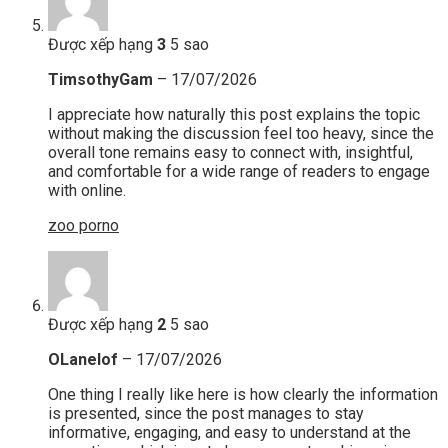
Được xếp hạng
3
5 sao
TimsothyGam
–
17/07/2026
I appreciate how naturally this post explains the topic
without making the discussion feel too heavy, since the
overall tone remains easy to connect with, insightful,
and comfortable for a wide range of readers to engage
with online.
zoo porno
Được xếp hạng
2
5 sao
OLanelof
–
17/07/2026
One thing I really like here is how clearly the information
is presented, since the post manages to stay
informative, engaging, and easy to understand at the