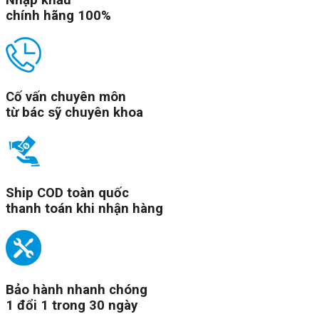
Nhập khẩu
chính hãng 100%
Cố vấn chuyên môn
từ bác sỹ chuyên khoa
Ship COD toàn quốc
thanh toán khi nhận hàng
Bảo hành nhanh chóng
1 đổi 1 trong 30 ngày