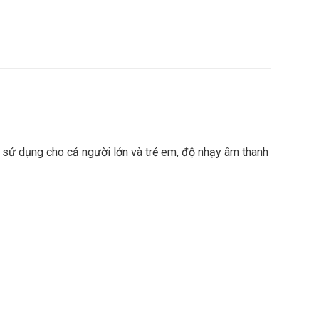
 sử dụng cho cả người lớn và trẻ em, độ nhạy âm thanh