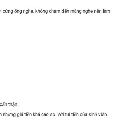
ần cứng ống nghe, không chạm đến màng nghe nên làm
cẩn thận.
 nhưng giá tiền khá cao so với túi tiền của sinh viên.