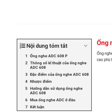
Ống 
Nội dung tóm tắt
Ống nghe
Ống nghe ADC 608 P
cao phù 
Thông số kĩ thuật của ống nghe
ADC 608
Đặc điểm của ống nghe ADC 608
Nhược điểm
Hướng dẫn sử dụng ống nghe
ADC 608
Mua ống nghe ADC ở đâu
Kết luận