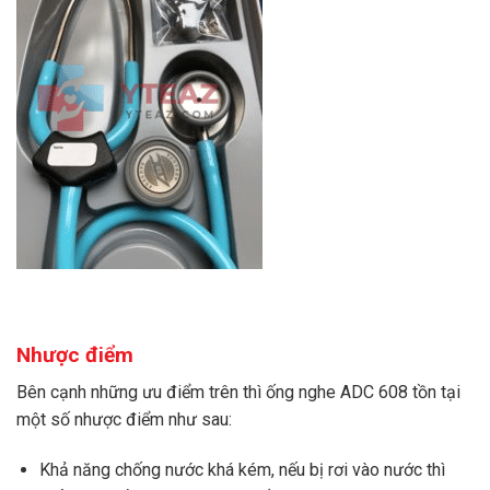
Nhược điểm
Bên cạnh những ưu điểm trên thì ống nghe ADC 608 tồn tại
một số nhược điểm như sau:
Khả năng chống nước khá kém, nếu bị rơi vào nước thì