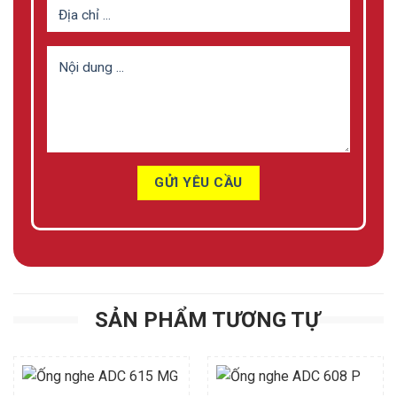
SẢN PHẨM TƯƠNG TỰ