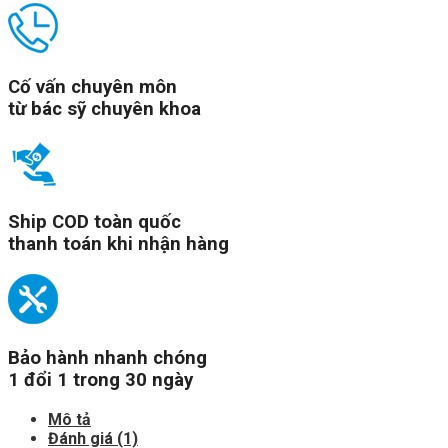
Cố vấn chuyên môn
từ bác sỹ chuyên khoa
Ship COD toàn quốc
thanh toán khi nhận hàng
Bảo hành nhanh chóng
1 đổi 1 trong 30 ngày
Mô tả
Đánh giá (1)