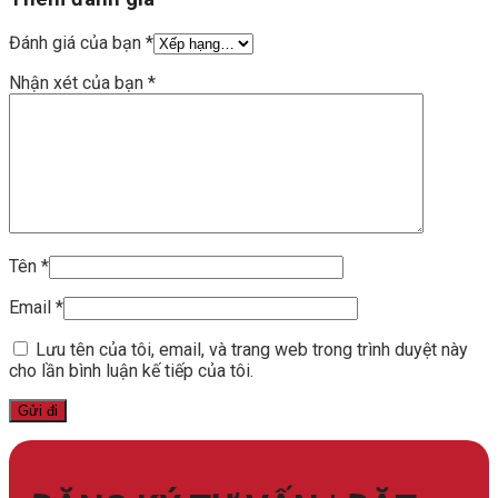
Đánh giá của bạn
*
Nhận xét của bạn
*
Tên
*
Email
*
Lưu tên của tôi, email, và trang web trong trình duyệt này
cho lần bình luận kế tiếp của tôi.