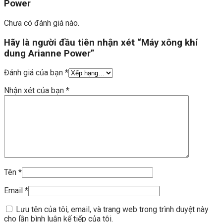
Power
Chưa có đánh giá nào.
Hãy là người đầu tiên nhận xét “Máy xông khí
dung Arianne Power”
Đánh giá của bạn
*
Nhận xét của bạn
*
Tên
*
Email
*
Lưu tên của tôi, email, và trang web trong trình duyệt này
cho lần bình luận kế tiếp của tôi.