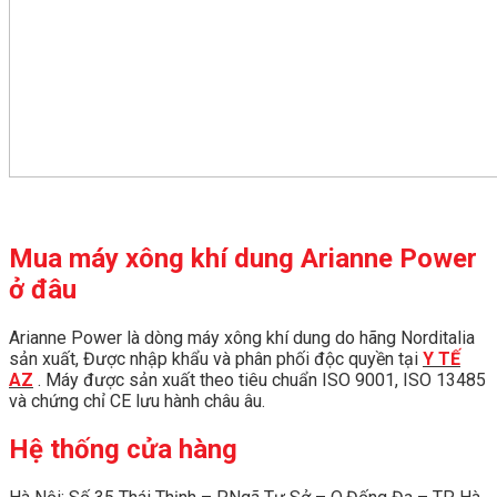
Mua máy xông khí dung Arianne Power
ở đâu
Arianne Power là dòng máy xông khí dung do hãng Norditalia
sản xuất, Được nhập khẩu và phân phối độc quyền tại
Y TẾ
AZ
. Máy được sản xuất theo tiêu chuẩn ISO 9001, ISO 13485
và chứng chỉ CE lưu hành châu âu.
Hệ thống cửa hàng