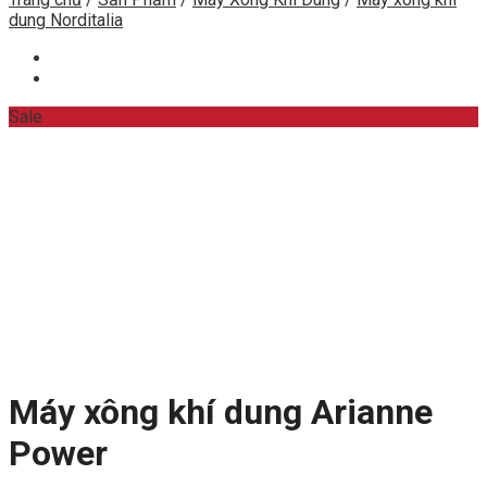
dung Norditalia
Sale
Máy xông khí dung Arianne
Power