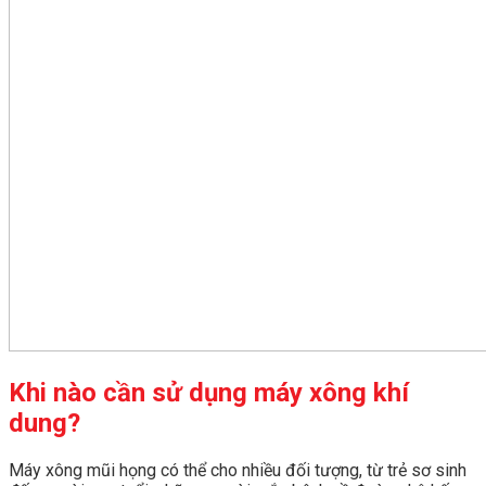
Khi nào cần sử dụng máy xông khí
dung?
Máy xông mũi họng có thể cho nhiều đối tượng, từ trẻ sơ sinh