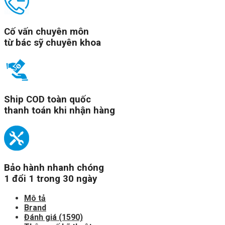
Cố vấn chuyên môn
từ bác sỹ chuyên khoa
Ship COD toàn quốc
thanh toán khi nhận hàng
Bảo hành nhanh chóng
1 đổi 1 trong 30 ngày
Mô tả
Brand
Đánh giá (1590)