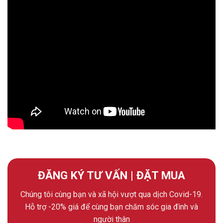
ĐĂNG KÝ TƯ VẤN | ĐẶT MUA
Chúng tôi cùng bạn và xã hội vượt qua dịch Covid-19.
Hỗ trợ -20% giá để cùng bạn chăm sóc gia đình và
người thân