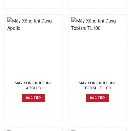
MÁY XÔNG KHÍ DUNG
MÁY XÔNG KHÍ DUNG
APOLLO
TOBISHI TL100
ĐỌC TIẾP
ĐỌC TIẾP