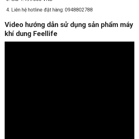
Liên hệ hotline đặt hàng: 0948802788
Video hướng dẫn sử dụng sản phẩm máy
khí dung Feellife