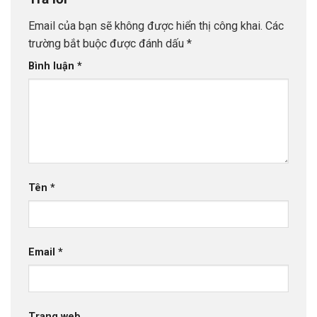
Email của bạn sẽ không được hiển thị công khai.
Các
trường bắt buộc được đánh dấu
*
Bình luận
*
Tên
*
Email
*
Trang web