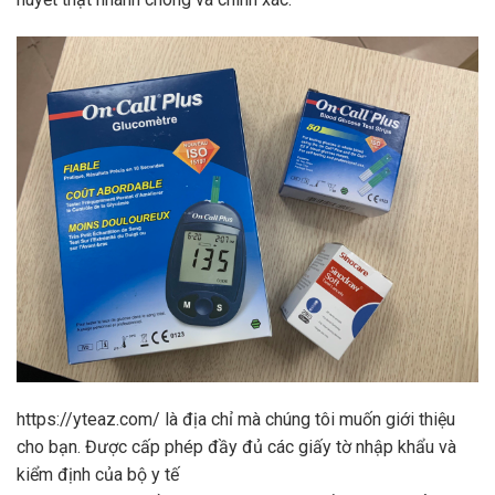
https://yteaz.com/
là địa chỉ mà chúng tôi muốn giới thiệu
cho bạn. Được cấp phép đầy đủ các giấy tờ nhập khẩu và
kiểm định của bộ y tế