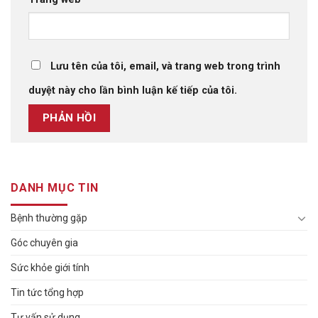
Lưu tên của tôi, email, và trang web trong trình
duyệt này cho lần bình luận kế tiếp của tôi.
DANH MỤC TIN
Bệnh thường gặp
Góc chuyên gia
Sức khỏe giới tính
Tin tức tổng hợp
Tư vấn sử dụng