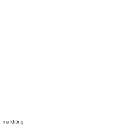
u… mà không