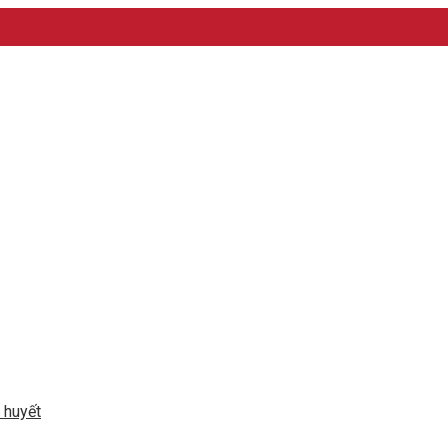
 huyết