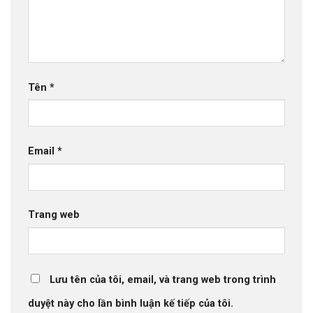
Tên
*
Email
*
Trang web
Lưu tên của tôi, email, và trang web trong trình
duyệt này cho lần bình luận kế tiếp của tôi.