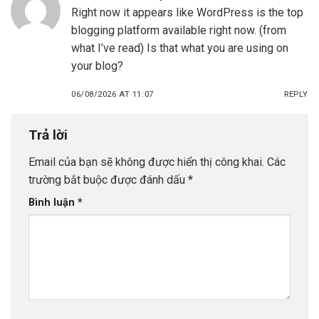
Right now it appears like WordPress is the top
blogging platform available right now. (from
what I’ve read) Is that what you are using on
your blog?
06/08/2026 AT 11:07
REPLY
Trả lời
Email của bạn sẽ không được hiển thị công khai.
Các
trường bắt buộc được đánh dấu
*
Bình luận
*