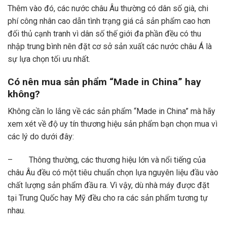
Thêm vào đó, các nước châu Âu thường có dân số già, chi
phí công nhân cao dẫn tình trạng giá cả sản phẩm cao hơn
đối thủ cạnh tranh vì dân số thế giới đa phần đều có thu
nhập trung bình nên đặt cơ sở sản xuất các nước châu Á là
sự lựa chọn tối ưu nhất.
Có nên mua sản phẩm “Made in China” hay
không?
Không cần lo lắng về các sản phẩm “Made in China” mà hãy
xem xét về độ uy tín thương hiệu sản phẩm bạn chọn mua vì
các lý do dưới đây:
– Thông thường, các thương hiệu lớn và nổi tiếng của
châu Âu đều có một tiêu chuẩn chọn lựa nguyên liệu đầu vào
chất lượng sản phẩm đầu ra. Vì vậy, dù nhà máy được đặt
tại Trung Quốc hay Mỹ đều cho ra các sản phẩm tương tự
nhau.