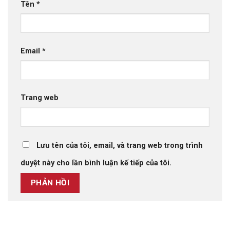
Tên
*
Email
*
Trang web
Lưu tên của tôi, email, và trang web trong trình
duyệt này cho lần bình luận kế tiếp của tôi.