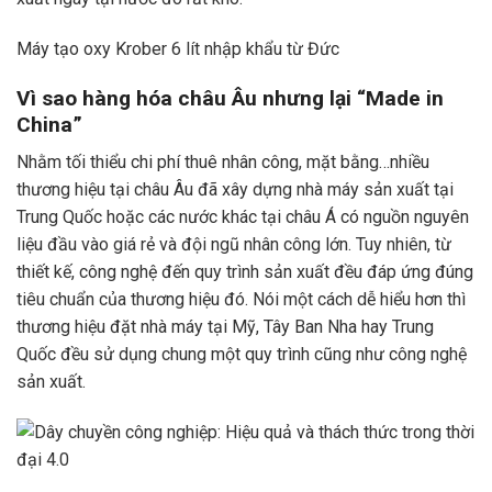
Máy tạo oxy Krober 6 lít nhập khẩu từ Đức
Vì sao hàng hóa châu Âu nhưng lại “Made in
China”
Nhằm tối thiểu chi phí thuê nhân công, mặt bằng…nhiều
thương hiệu tại châu Âu đã xây dựng nhà máy sản xuất tại
Trung Quốc hoặc các nước khác tại châu Á có nguồn nguyên
liệu đầu vào giá rẻ và đội ngũ nhân công lớn. Tuy nhiên, từ
thiết kế, công nghệ đến quy trình sản xuất đều đáp ứng đúng
tiêu chuẩn của thương hiệu đó. Nói một cách dễ hiểu hơn thì
thương hiệu đặt nhà máy tại Mỹ, Tây Ban Nha hay Trung
Quốc đều sử dụng chung một quy trình cũng như công nghệ
sản xuất.