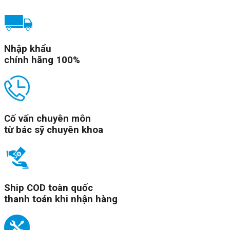
Nhập khẩu
chính hãng 100%
Cố vấn chuyên môn
từ bác sỹ chuyên khoa
Ship COD toàn quốc
thanh toán khi nhận hàng