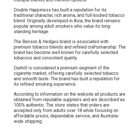
Double Happiness has built a reputation for its
traditional character, rich aroma, and full-bodied tobacco
blend. Originally developed in Asia, the brand remains
popular among adult smokers who value its long-
standing heritage.
The Benson & Hedges brand is associated with
premium tobacco blends and refined craftsmanship. The
brand has become well known for carefully selected
tobaccos and consistent quality.
Dunhill is considered a premium segment of the
cigarette market, offering carefully selected tobacco
and smooth taste. The brand has built a reputation for
its refined smoking experience.
According to information on the website all products are
obtained from reputable suppliers and are described as
100% authentic. The store states that orders are
accepted only from adults over 18 while focusing on
affordable prices, dependable service, and Australia-
wide shipping.