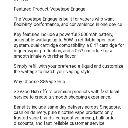
Featured Product: Vapetape Engage
The Vapetape Engage is built for vapers who want
flexibility, performance, and convenience in one device.
Key features include a powerful 2600mAh battery,
adjustable wattage up to 50W, a refillable open pod
system, dual cartridge compatibility, a 0.4? cartridge for
bigger vapor production, and a 0.6? cartridge for a
smooth inhale with richer flavor.
Simply refill with your preferred e-liquid and customize
the wattage to match your vaping style.
Why Choose SGVape Hub
SGVape Hub offers premium products with fast local
service to create a smooth shopping experience.
Benefits include same day delivery across Singapore,
cash on delivery, pure nicotine vape products only,
trusted vape brands, competitive pricing, bulk order
discounts, and fast, reliable customer service.