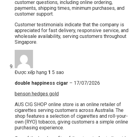
customer questions, including online ordering,
payments, shipping times, minimum purchases, and
customer support.
Customer testimonials indicate that the company is
appreciated for fast delivery, responsive service, and
wholesale availability, serving customers throughout
Singapore.
Được xếp hạng
1
5 sao
double happiness cigar
–
17/07/2026
benson hedges gold
AUS CIG SHOP online store is an online retailer of
cigarettes serving customers across Australia. The
shop features a selection of cigarettes and roll-your-
own (RYO) tobacco, giving customers a simple online
purchasing experience.