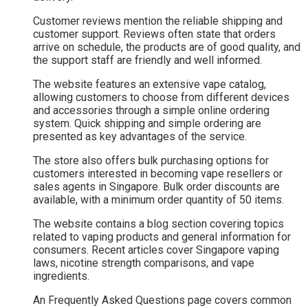
Customer reviews mention the reliable shipping and
customer support. Reviews often state that orders
arrive on schedule, the products are of good quality, and
the support staff are friendly and well informed.
The website features an extensive vape catalog,
allowing customers to choose from different devices
and accessories through a simple online ordering
system. Quick shipping and simple ordering are
presented as key advantages of the service.
The store also offers bulk purchasing options for
customers interested in becoming vape resellers or
sales agents in Singapore. Bulk order discounts are
available, with a minimum order quantity of 50 items.
The website contains a blog section covering topics
related to vaping products and general information for
consumers. Recent articles cover Singapore vaping
laws, nicotine strength comparisons, and vape
ingredients.
An Frequently Asked Questions page covers common