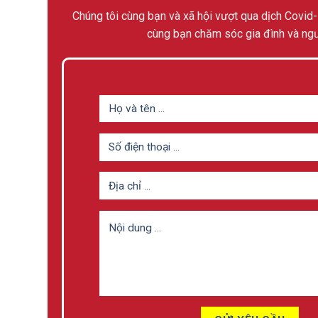
Chúng tôi cùng bạn và xã hội vượt qua dịch Covid-
cùng bạn chăm sóc gia đình và ngư