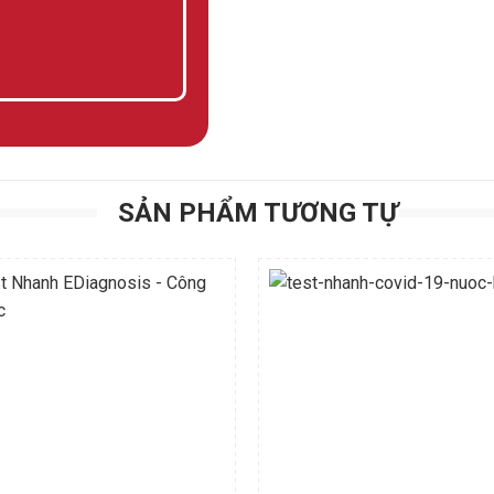
SẢN PHẨM TƯƠNG TỰ