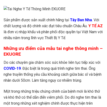
Sản phẩm được sản xuất chính hãng tại
Tây Ban Nha
. Với
chất lượng và độ chính xác đạt tiêu chuẩn Châu Âu.
Y TẾ AZ
là đơn vị nhập khẩu và phân phối độc quyền tại Việt Nam với
nhiều năm trong lĩnh vực Thiết Bị Y Tế.
Những ưu điểm của mẫu tai nghe thông minh –
EKUORE
Do các chuyên gia chăm sóc sức khỏe liên tục tiếp xúc với
COVID-19
. Đặc biệt là trong quá trình nghe tim thai. Ống
nghe truyền thống yêu cầu khoảng cách giữa bác sĩ và bệnh
nhân dưới 50cm. Làm tăng nguy cơ nhiễm trùng.
Một trong những triệu chứng chính của bệnh mới là khó thở
và khó thở có thể dẫn đến viêm phổi. Do đó nghe tim thai là
một trong những xét nghiệm chính được thực hiện trên