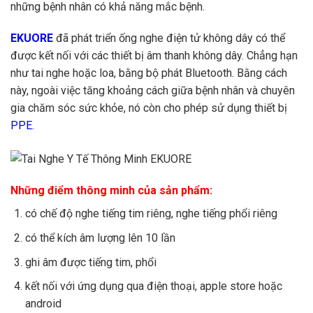
những bệnh nhân có khả năng mắc bệnh.
EKUORE
đã phát triển ống nghe điện tử không dây có thể
được kết nối với các thiết bị âm thanh không dây. Chẳng hạn
như tai nghe hoặc loa, bằng bộ phát Bluetooth. Bằng cách
này, ngoài việc tăng khoảng cách giữa bệnh nhân và chuyên
gia chăm sóc sức khỏe, nó còn cho phép sử dụng thiết bị
PPE.
Những điểm thông minh của sản phẩm:
có chế độ nghe tiếng tim riêng, nghe tiếng phổi riêng
có thể kích âm lượng lên 10 lần
ghi âm được tiếng tim, phổi
kết nối với ứng dụng qua điện thoại, apple store hoặc
android