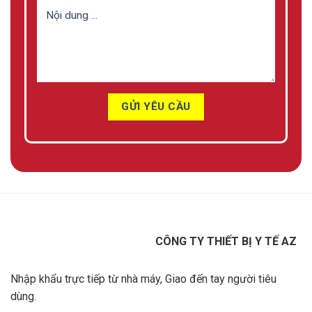
CÔNG TY THIẾT BỊ Y TẾ AZ
Nhập khẩu trực tiếp từ nhà máy, Giao đến tay người tiêu
dùng.