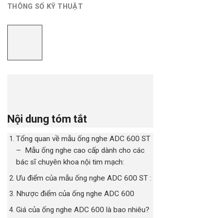
THÔNG SỐ KỸ THUẬT
Nội dung tóm tắt
Tổng quan về mẫu ống nghe ADC 600 ST
– Mẫu ống nghe cao cấp dành cho các
bác sĩ chuyên khoa nội tim mạch:
Ưu điểm của mẫu ống nghe ADC 600 ST :
Nhược điểm của ống nghe ADC 600
Giá của ống nghe ADC 600 là bao nhiêu?