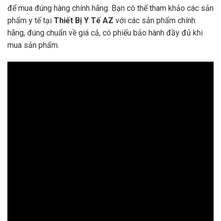
để mua đúng hàng chính hãng. Bạn có thể tham khảo các sản
phẩm y tế tại
Thiết Bị Y Tế AZ
với các sản phẩm chính
hãng, đúng chuẩn về giá cả, có phiếu bảo hành đầy đủ khi
mua sản phẩm.