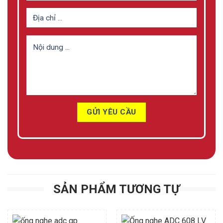
SẢN PHẨM TƯƠNG TỰ