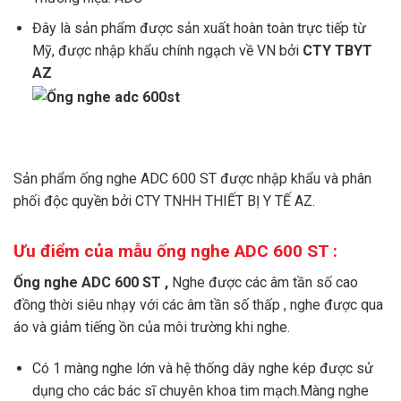
Đây là sản phẩm được sản xuất hoàn toàn trực tiếp từ
Mỹ, được nhập khẩu chính ngạch về VN bởi
CTY TBYT
AZ
Sản phẩm ống nghe ADC 600 ST được nhập khẩu và phân
phối độc quyền bởi
CTY TNHH THIẾT BỊ Y TẾ AZ.
Ưu điểm của mẫu ống nghe ADC 600 ST :
Ống nghe ADC 600 ST ,
Nghe được các âm tần số cao
đồng thời siêu nhạy với các âm tần số thấp , nghe được qua
áo và giảm tiếng ồn của môi trường khi nghe.
Có 1 màng nghe lớn và hệ thống dây nghe kép được sử
dụng cho các bác sĩ chuyên khoa tim mạch.Màng nghe