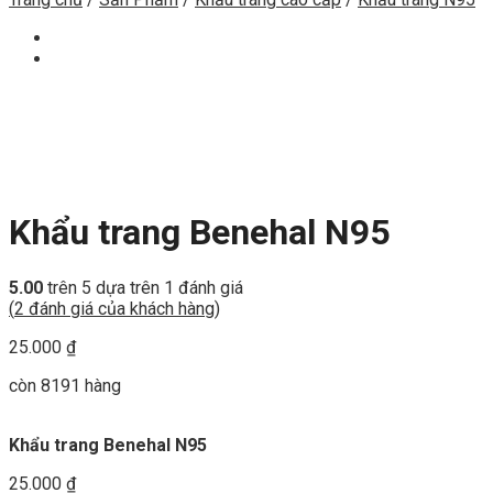
Khẩu trang Benehal N95
5.00
trên 5 dựa trên
1
đánh giá
(
2
đánh giá của khách hàng)
25.000
₫
còn 8191 hàng
Khẩu trang Benehal N95
25.000
₫