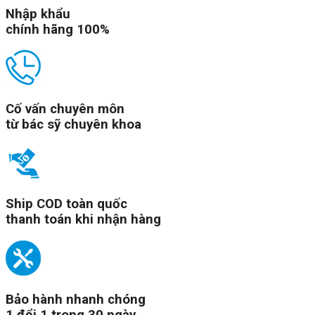
Nhập khẩu
chính hãng 100%
Cố vấn chuyên môn
từ bác sỹ chuyên khoa
Ship COD toàn quốc
thanh toán khi nhận hàng
Bảo hành nhanh chóng
1 đổi 1 trong 30 ngày