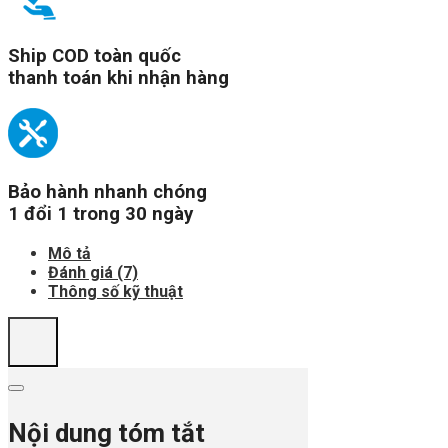
Ship COD toàn quốc
thanh toán khi nhận hàng
Bảo hành nhanh chóng
1 đổi 1 trong 30 ngày
Mô tả
Đánh giá (7)
Thông số kỹ thuật
Nội dung tóm tắt