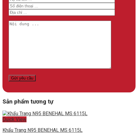
Sản phẩm tương tự
Quick View
Khẩu Trang N95 BENEHAL MS 6115L