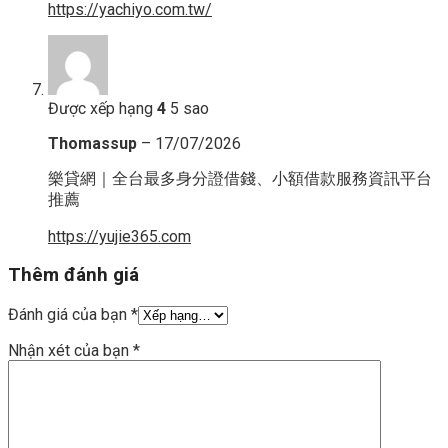
https://yachiyo.com.tw/
Được xếp hạng
4
5 sao
Thomassup
–
17/07/2026
樂貸網｜全台最多身分證借錢、小額借款服務資訊平台
推薦
https://yujie365.com
Thêm đánh giá
Đánh giá của bạn
*
Nhận xét của bạn
*