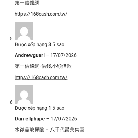
第一借錢網
https://168cash.com.tw/
Được xếp hạng
3
5 sao
Andrewguarl
–
17/07/2026
第一借錢網-借錢,小額借款
https://168cash.com.tw/
Được xếp hạng
1
5 sao
Darrellphape
–
17/07/2026
水微晶玻尿酸 – 八千代醫美集團