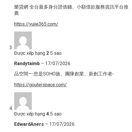
樂貸網 全台最多身分證借錢、小額借款服務資訊平台推
薦
https://yujie365.com/
Được xếp hạng
2
5 sao
Randytaimb
–
17/07/2026
品空間—-您是SOHO族、團隊創業、新創工作者-
https://gouterspace.com/
Được xếp hạng
4
5 sao
EdwardAners
–
17/07/2026