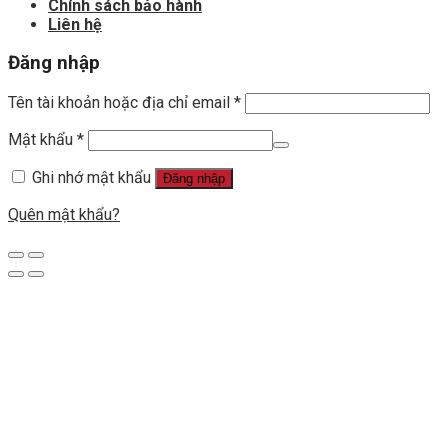
Chính sách bảo hành
Liên hệ
Đăng nhập
Tên tài khoản hoặc địa chỉ email
*
Mật khẩu
*
Ghi nhớ mật khẩu
Đăng nhập
Quên mật khẩu?