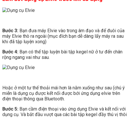
Bước 3:
Bạn đưa máy Elvie vào trong âm đạo và để đuôi của
máy Elvie thò ra ngoài (mục đích bạn dễ dàng lấy máy ra sau
khi đã tập luyện xong)
Bước 4:
Bạn có thể tập luyện bài tập kegel nữ ở tư đến chân
rộng ngang vai như sau.
Hoặc ở một tư thế thoải mái hơn là nằm xuống như sau (chú ý
miễn là dụng cụ được kết nối được bới ứng dụng elvie trên
điện thoại thông qua Bluetooth.
Bước 5:
Bạn cầm điện thoại vào ứng dụng Elvie và kết nối với
dụng cụ. Và bắt đầu vượt qua các bài tập kegel đầy thú vị thôi