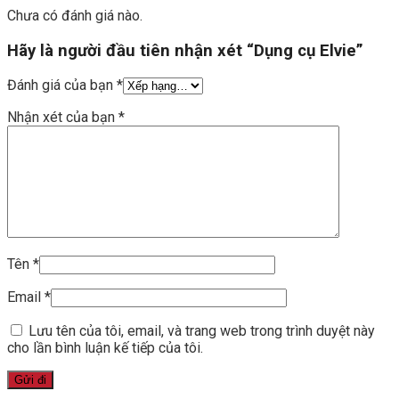
Chưa có đánh giá nào.
Hãy là người đầu tiên nhận xét “Dụng cụ Elvie”
Đánh giá của bạn
*
Nhận xét của bạn
*
Tên
*
Email
*
Lưu tên của tôi, email, và trang web trong trình duyệt này
cho lần bình luận kế tiếp của tôi.