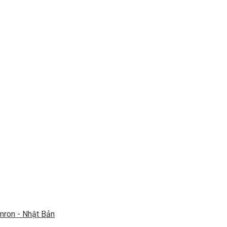
mron - Nhật Bản