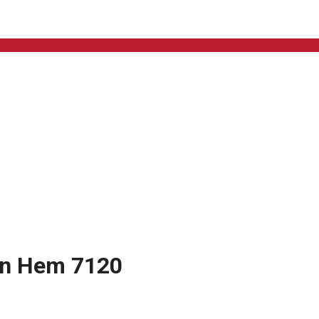
on Hem 7120