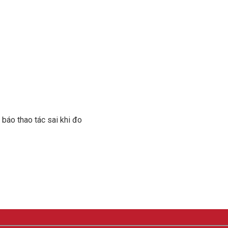
báo thao tác sai khi đo