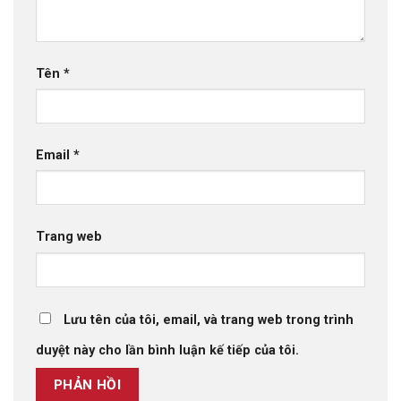
Tên
*
Email
*
Trang web
Lưu tên của tôi, email, và trang web trong trình
duyệt này cho lần bình luận kế tiếp của tôi.