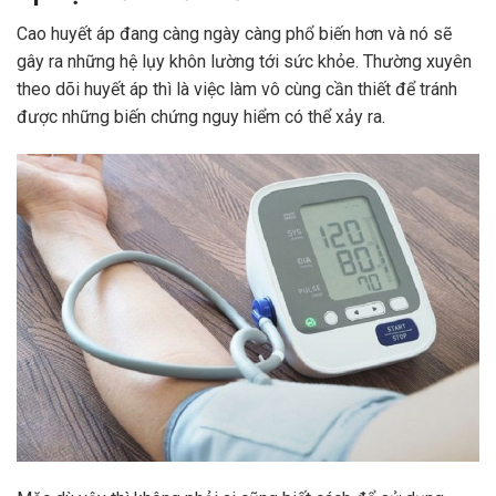
Cao huyết áp đang càng ngày càng phổ biến hơn và nó sẽ
gây ra những hệ lụy khôn lường tới sức khỏe. Thường xuyên
theo dõi huyết áp thì là việc làm vô cùng cần thiết để tránh
được những biến chứng nguy hiểm có thể xảy ra.