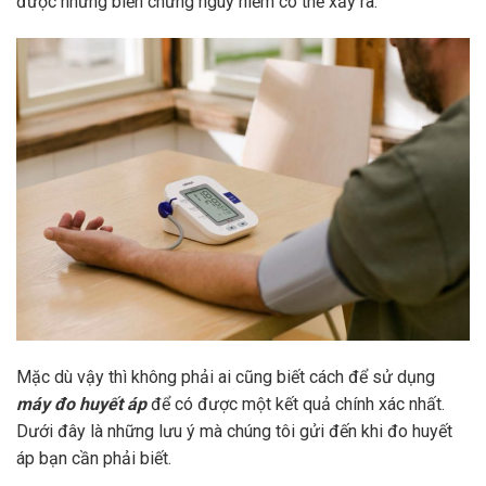
được những biến chứng nguy hiểm có thể xảy ra.
Mặc dù vậy thì không phải ai cũng biết cách để sử dụng
máy đo huyết áp
để có được một kết quả chính xác nhất.
Dưới đây là những lưu ý mà chúng tôi gửi đến khi đo huyết
áp bạn cần phải biết.