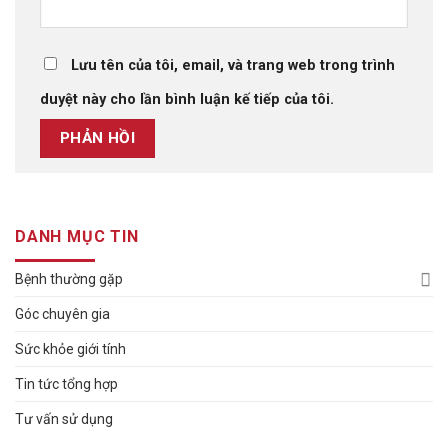
Lưu tên của tôi, email, và trang web trong trình
duyệt này cho lần bình luận kế tiếp của tôi.
DANH MỤC TIN
Bệnh thường gặp
Góc chuyên gia
Sức khỏe giới tính
Tin tức tổng hợp
Tư vấn sử dụng