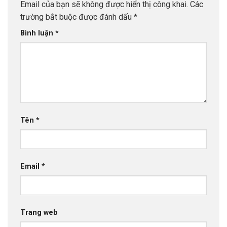
Email của bạn sẽ không được hiển thị công khai.
Các
trường bắt buộc được đánh dấu
*
Bình luận
*
Tên
*
Email
*
Trang web