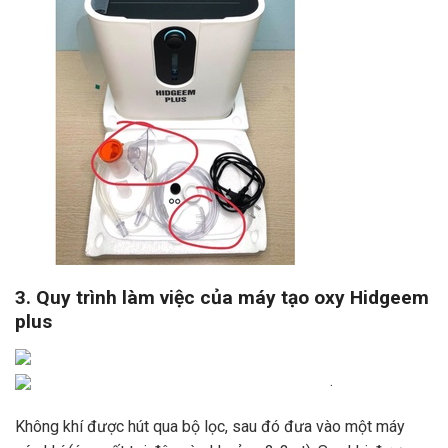
3. Quy trình làm việc của máy tạo oxy Hidgeem
plus
.
Không khí được hút qua bộ lọc, sau đó đưa vào một máy