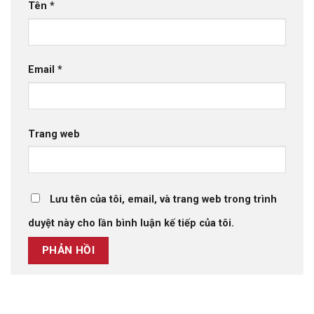
Tên
*
Email
*
Trang web
Lưu tên của tôi, email, và trang web trong trình
duyệt này cho lần bình luận kế tiếp của tôi.