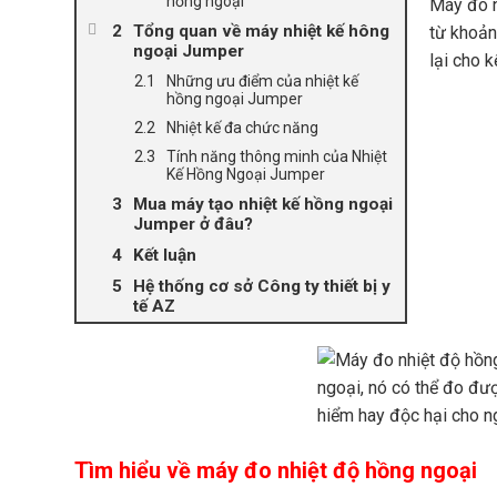
hồng ngoại
Máy đo n
Tổng quan về máy nhiệt kế hông
từ khoản
ngoại Jumper
lại cho 
Những ưu điểm của nhiệt kế
hồng ngoại Jumper
Nhiệt kế đa chức năng
Tính năng thông minh của Nhiệt
Kế Hồng Ngoại Jumper
Mua máy tạo nhiệt kế hồng ngoại
Jumper ở đâu?
Kết luận
Hệ thống cơ sở Công ty thiết bị y
tế AZ
Tìm hiểu về máy đo nhiệt độ hồng ngoại