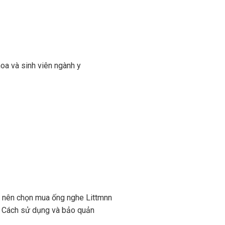
oa và sinh viên ngành y