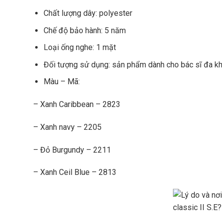
Chất lượng dây: polyester
Chế độ bảo hành: 5 năm
Loại ống nghe: 1 mặt
Đối tượng sử dụng: sản phẩm dành cho bác sĩ đa kh
Màu – Mã:
– Xanh Caribbean – 2823
– Xanh navy – 2205
– Đỏ Burgundy – 2211
– Xanh Ceil Blue – 2813