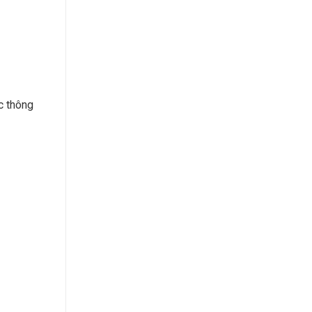
c thông