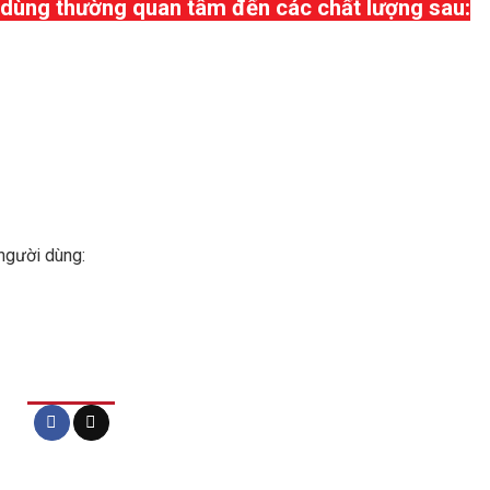
 dùng thường quan tâm đến các chất lượng sau:
 người dùng: