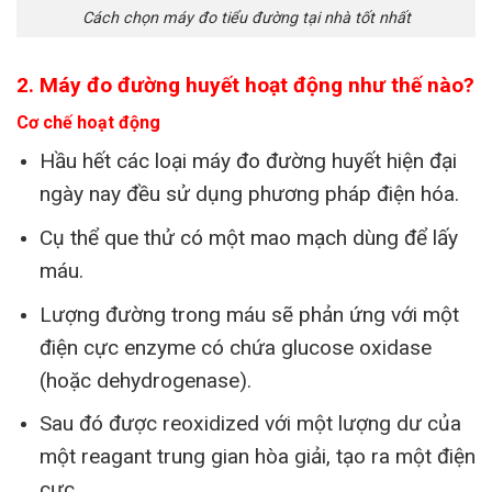
Cách chọn máy đo tiểu đường tại nhà tốt nhất
2. Máy đo đường huyết hoạt động như thế nào?
Cơ chế hoạt động
Hầu hết các loại máy đo đường huyết hiện đại
ngày nay đều sử dụng phương pháp điện hóa.
Cụ thể que thử có một mao mạch dùng để lấy
máu.
Lượng đường trong máu sẽ phản ứng với một
điện cực enzyme có chứa glucose oxidase
(hoặc dehydrogenase).
Sau đó được reoxidized với một lượng dư của
một reagant trung gian hòa giải, tạo ra một điện
cực.