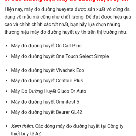
Hiện nay, máy đo đường hueyets được sản xuất vô cùng đa
dạng về mẫu mã cũng như chất lượng. Để đạt được hiệu quả
cao và chính chính xác tốt nhất, bạn hãy lựa chọn những
thương hiệu máy đo đường huyết uy tín trên thị trường như:
Máy đo đường huyết On Call Plus
Máy đo đường huyết One Touch Select Simple
Máy đo đường huyết Vivachek Eco
Máy đo đường huyết Contour Plus
Máy Đo Đường Huyết Gluco Dr Auto
Máy đo đường huyết Omnitest 5
Máy đo đường huyết Beurer GL42
Xem thêm:
Các dòng máy đo đường huyết tại Công ty
thiết bị y tế AZ