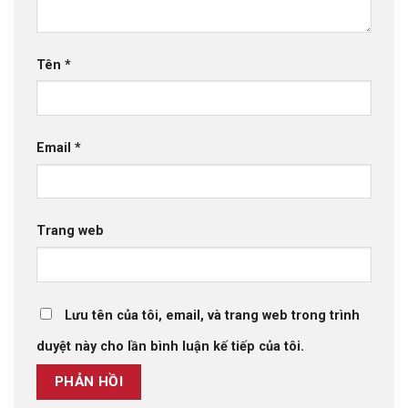
Tên
*
Email
*
Trang web
Lưu tên của tôi, email, và trang web trong trình
duyệt này cho lần bình luận kế tiếp của tôi.