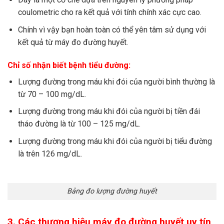
coulometric cho ra kết quả với tính chính xác cực cao.
Chính vì vậy bạn hoàn toàn có thể yên tâm sử dụng với
kết quả từ máy đo đường huyết.
Chỉ số nhận biết bệnh tiểu đường:
Lượng đường trong máu khi đói của người bình thường là
từ 70 – 100 mg/dL.
Lượng đường trong máu khi đói của người bị tiền đái
tháo đường là từ 100 – 125 mg/dL.
Lượng đường trong máu khi đói của người bị tiểu đường
là trên 126 mg/dL.
Bảng đo lượng đường huyết
3. Các thương hiệu máy đo đường huyết uy tín