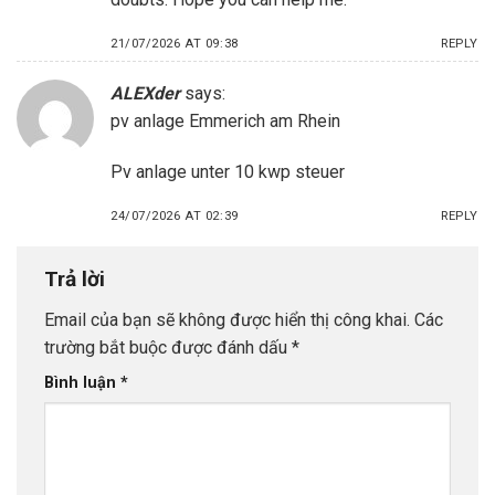
21/07/2026 AT 09:38
REPLY
ALEXder
says:
pv anlage Emmerich am Rhein
Pv anlage unter 10 kwp steuer
24/07/2026 AT 02:39
REPLY
Trả lời
Email của bạn sẽ không được hiển thị công khai.
Các
trường bắt buộc được đánh dấu
*
Bình luận
*