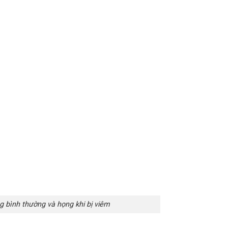
g bình thường và họng khi bị viêm