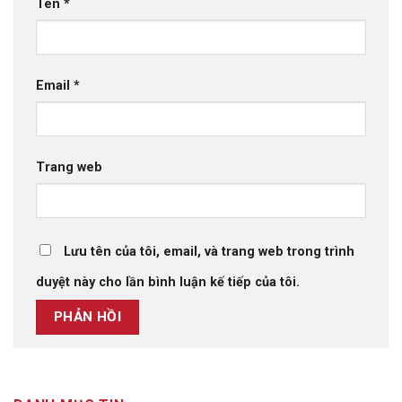
Tên
*
Email
*
Trang web
Lưu tên của tôi, email, và trang web trong trình
duyệt này cho lần bình luận kế tiếp của tôi.