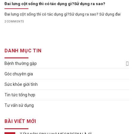
Đai lưng cột sống thì có tác dụng gì?Sử dụng ra sao?
Đai lưng cột sống thì có tác dụng gì?Sử dụng ra sao? Sử dụng đai
2 COMMENTS
DANH MỤC TIN
Bệnh thường gặp
Góc chuyên gia
Sức khỏe giới tính
Tin tức tổng hợp
Tư vấn sử dụng
BÀI VIẾT MỚI