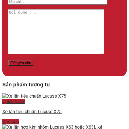
Sản phẩm tương tự
Quick View
Xe lăn tiêu chuẩn Lucass X75
Đọc tiếp