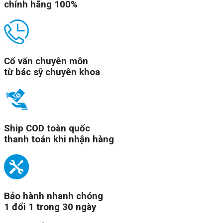
chính hãng 100%
Cố vấn chuyên môn
từ bác sỹ chuyên khoa
Ship COD toàn quốc
thanh toán khi nhận hàng
Bảo hành nhanh chóng
1 đổi 1 trong 30 ngày