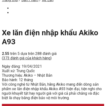
Xe lăn điện nhập khẩu Akiko
A93
2.55
trên 5 dựa trên
288
đánh giá
(
373
đánh giá của khách hàng)
Ngày đăng: 19/04/2021
Xuất xứ: Trung Quốc
Thương hiệu: Akiko – Nhật Bản
Bảo hành: 12 tháng
Với công nghệ từ Nhật Bản, hãng Akiko mang đến dòng sản
phẩm xe lăn điện nhập khẩu Akiko A93 hiện đại, tiện nghi cho
người khuyết tật hay người già với giá cả phải chăng và đặc
biệt là chạy bằng điện bảo vệ môi trường.