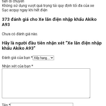
tiện di chuyển
Không sử dụng vượt quá trọng tải quy định tối đa của xe
Sạc acquy ngay khi hết điện
373 đánh giá cho
Xe lăn điện nhập khẩu Akiko
A93
Chưa có đánh giá nào.
Hãy là người đầu tiên nhận xét “Xe lăn điện nhập
khẩu Akiko A93”
Đánh giá của bạn
*
Nhận xét của bạn
*
Tên
*