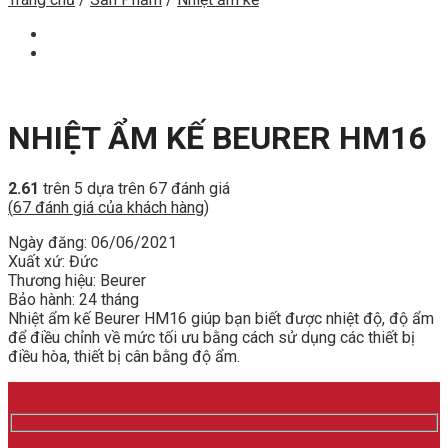
NHIỆT ẨM KẾ BEURER HM16
2.61
trên 5 dựa trên
67
đánh giá
(
67
đánh giá của khách hàng)
Ngày đăng: 06/06/2021
Xuất xứ: Đức
Thương hiệu: Beurer
Bảo hành: 24 tháng
Nhiệt ẩm kế Beurer HM16 giúp bạn biết được nhiệt độ, độ ẩm
để điều chỉnh về mức tối ưu bằng cách sử dụng các thiết bị
điều hòa, thiết bị cân bằng độ ẩm.