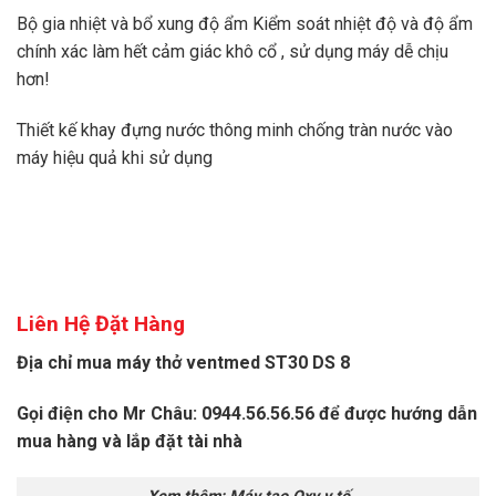
Bộ gia nhiệt và bổ xung độ ẩm Kiểm soát nhiệt độ và độ ẩm
chính xác làm hết cảm giác khô cổ , sử dụng máy dễ chịu
hơn!
Thiết kế khay đựng nước thông minh chống tràn nước vào
máy hiệu quả khi sử dụng
Liên Hệ Đặt Hàng
Địa chỉ mua máy thở ventmed ST30 DS 8
Gọi điện cho Mr Châu: 0944.56.56.56 để được hướng dẫn
mua hàng và lắp đặt tài nhà