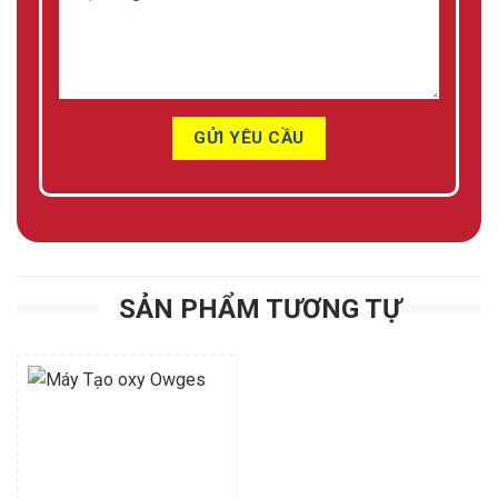
SẢN PHẨM TƯƠNG TỰ