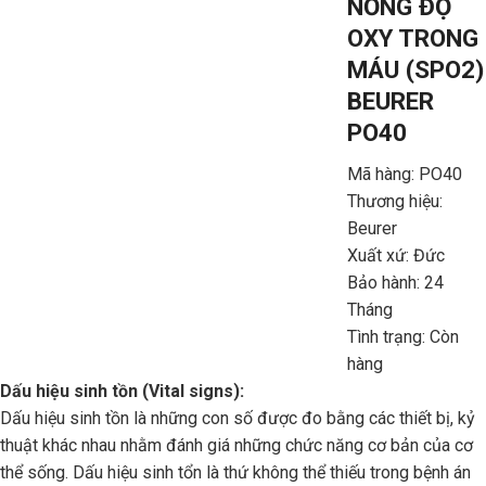
NỒNG ĐỘ
OXY TRONG
MÁU (SPO2)
BEURER
PO40
Mã hàng: PO40
Thương hiệu:
Beurer
Xuất xứ: Đức
Bảo hành: 24
Tháng
Tình trạng: Còn
hàng
Dấu hiệu sinh tồn (Vital signs):
Dấu hiệu sinh tồn là những con số được đo bằng các thiết bị, kỷ
thuật khác nhau nhằm đánh giá những chức năng cơ bản của cơ
thể sống. Dấu hiệu sinh tổn là thứ không thể thiếu trong bệnh án