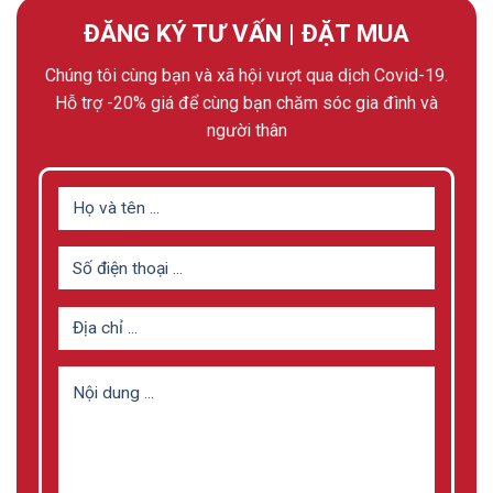
ĐĂNG KÝ TƯ VẤN | ĐẶT MUA
Chúng tôi cùng bạn và xã hội vượt qua dịch Covid-19.
Hỗ trợ -20% giá để cùng bạn chăm sóc gia đình và
người thân