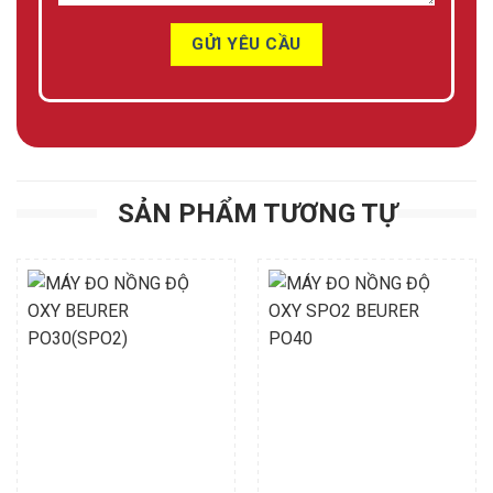
SẢN PHẨM TƯƠNG TỰ