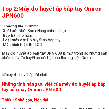
Top 2:Máy đo huyết áp bắp tay Omron
JPN600
Thương hiệu:
Omron
Xuất xứ:
Nhật Bản ( Hàng chính hãng)
Bảo hành:
5 năm
Loại máy đo:
Đo huyết áp bắp tay
Màn hình hiển thị
: LCD
Máy đo huyết áp bắp tay JPN 600
là một trong số những sản
phẩm máy đo huyết áp nổi bật của thương hiệu Omron
Những tính năng ưu việt của máy đo huyết áp bắp
tay của máy Omron JPN 600
Thiết kế nhỏ gọn, hiện đại.