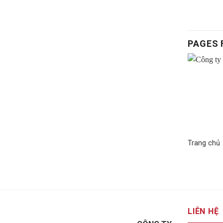
PAGES 
Trang chủ
LIÊN HỆ