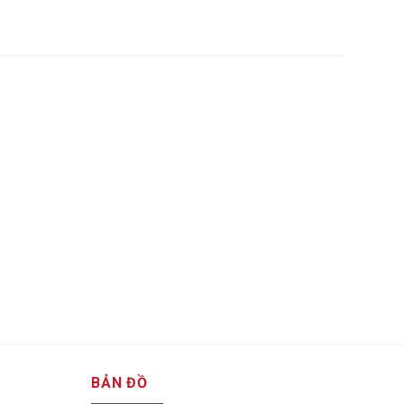
BẢN ĐỒ