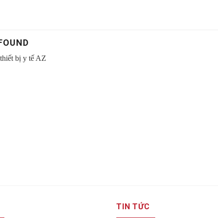
FOUND
TIN TỨC