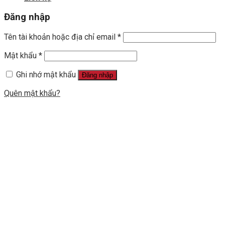
Đăng nhập
Tên tài khoản hoặc địa chỉ email
*
Mật khẩu
*
Ghi nhớ mật khẩu
Đăng nhập
Quên mật khẩu?