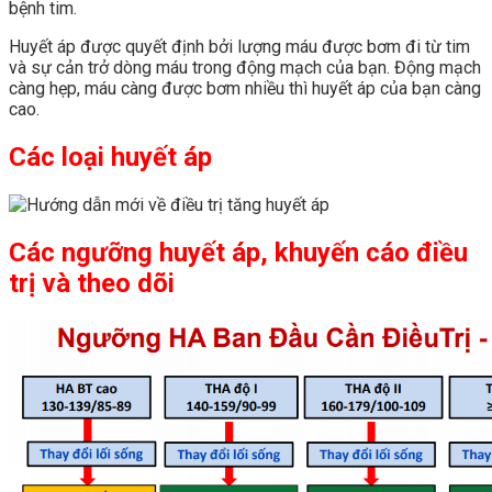
bệnh tim.
Huyết áp được quyết định bởi lượng máu được bơm đi từ tim
và sự cản trở dòng máu trong động mạch của bạn. Động mạch
càng hẹp, máu càng được bơm nhiều thì huyết áp của bạn càng
cao.
Các loại huyết áp
Các ngưỡng huyết áp, khuyến cáo điều
trị và theo dõi